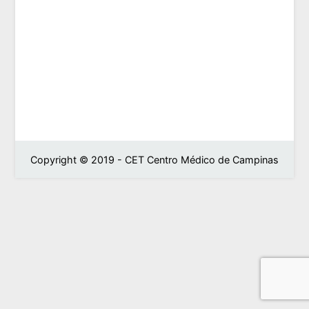
Copyright © 2019 - CET Centro Médico de Campinas